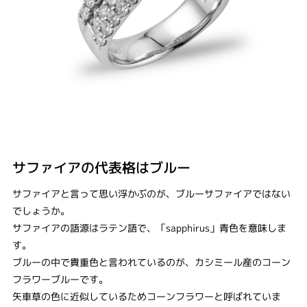
サファイアの代表格はブルー
サファイアと言って思い浮かぶのが、ブルーサファイアではない
でしょうか。
サファイアの語源はラテン語で、「sapphirus」青色を意味しま
す。
ブルーの中で貴重色と言われているのが、カシミール産のコーン
フラワーブルーです。
矢車草の色に近似しているためコーンフラワーと呼ばれていま