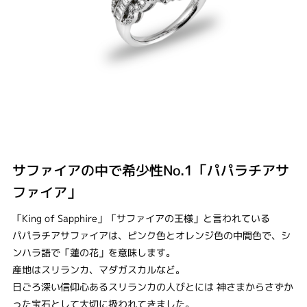
サファイアの中で希少性No.1「パパラチアサ
ファイア」
「King of Sapphire」「サファイアの王様」と言われている
パパラチアサファイアは、ピンク色とオレンジ色の中間色で、シ
ンハラ語で「蓮の花」を意味します。
産地はスリランカ、マダガスカルなど。
日ごろ深い信仰心あるスリランカの人びとには 神さまからさずか
った宝石として大切に扱われてきました。