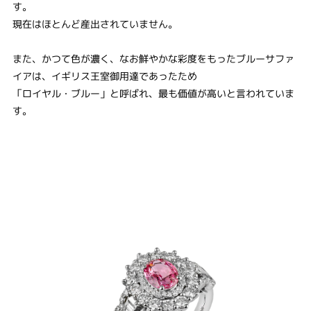
す。
現在はほとんど産出されていません。
また、かつて色が濃く、なお鮮やかな彩度をもったブルーサファ
イアは、イギリス王室御用達であったため
「ロイヤル・ブルー」と呼ばれ、最も価値が高いと言われていま
す。