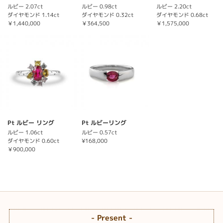
ルビー 2.07ct
ルビー 0.98ct
ルビー 2.20ct
ダイヤモンド 1.14ct
ダイヤモンド 0.32ct
ダイヤモンド 0.68ct
￥1,440,000
￥364,500
￥1,575,000
Pt ルビー リング
Pt ルビーリング
ルビー 1.06ct
ルビー 0.57ct
ダイヤモンド 0.60ct
¥168,000
￥900,000
- Present -