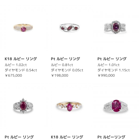
K18 ルビー リング
Pt ルビー リング
Pt ルビー リング
ルビー 1.02ct
ルビー 0.81ct
ルビー 1.01ct
ダイヤモンド 0.54ct
ダイヤモンド 0.05ct
ダイヤモンド 1.15ct
￥675,000
￥198,000
￥990,000
Pt ルビー リング
K18 ルビー リング
Pt ルビーリング