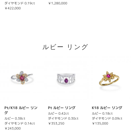
ダイヤモンド 0.19ct
￥1,280,000
￥422,000
ルビー リング
Pt/K18 ルビー リン
Pt ルビー リング
K18 ルビー リング
グ
ルビー 0.42ct
ルビー 0.18ct
ルビー 0.38ct
ダイヤモンド 0.30ct
ダイヤモンド 0.09ct
ダイヤモンド 0.14ct
￥353,250
￥135,000
￥243,000