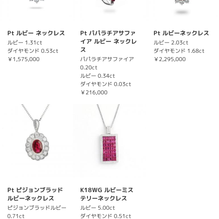
Pt ルビー ネックレス
Pt パパラチアサファ
Pt ルビーネックレス
イア ルビー ネックレ
ルビー 1.31ct
ルビー 2.03ct
ス
ダイヤモンド 0.53ct
ダイヤモンド 1.68ct
￥1,575,000
パパラチアサファイア
￥2,295,000
0.20ct
ルビー 0.34ct
ダイヤモンド 0.03ct
￥216,000
Pt ピジョンブラッド
K18WG ルビーミス
ルビーネックレス
テリーネックレス
ピジョンブラッドルビー
ルビー 5.00ct
0.71ct
ダイヤモンド 0.51ct