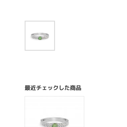
最近チェックした商品