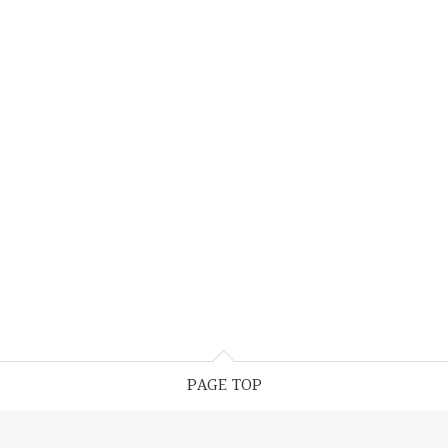
PAGE TOP