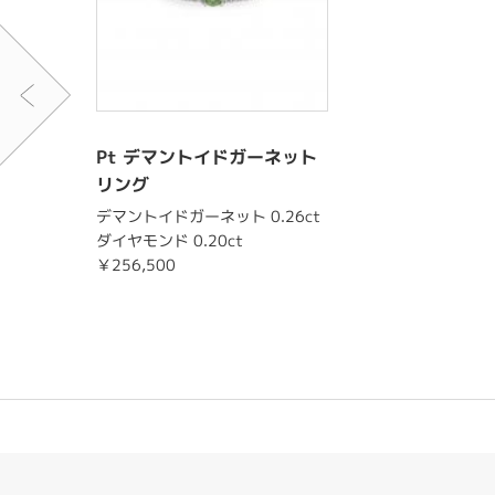
Pt デマントイドガーネット
リング
デマントイドガーネット 0.26ct
ダイヤモンド 0.20ct
￥256,500