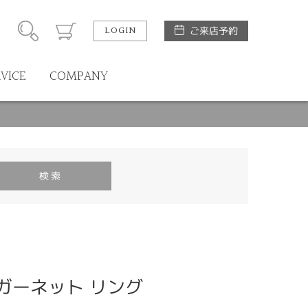
LOGIN
ご来店予約
RVICE
COMPANY
ドガーネット リング