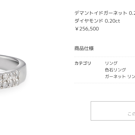
デマントイドガーネット 0.2
ダイヤモンド 0.20ct
￥256,500
商品仕様
カテゴリ
リング
色石リング
ガーネット リ
こ